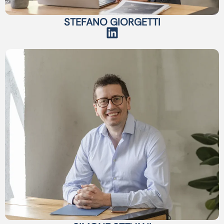
STEFANO GIORGETTI