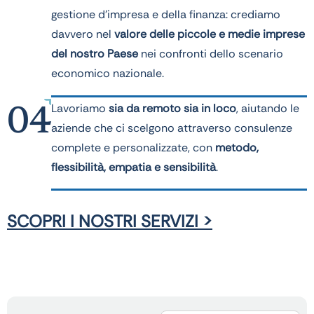
gestione d’impresa e della finanza: crediamo
davvero nel
valore delle piccole e medie imprese
del nostro Paese
nei confronti dello scenario
economico nazionale.
Lavoriamo
sia da remoto sia in loco
, aiutando le
04
aziende che ci scelgono attraverso consulenze
complete e personalizzate, con
metodo,
flessibilità, empatia e sensibilità
.
SCOPRI I NOSTRI SERVIZI >