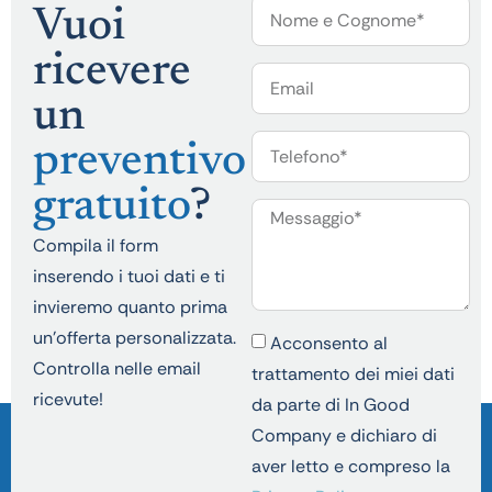
Vuoi
ricevere
un
preventivo
gratuito
?
Compila il form
inserendo i tuoi dati e ti
invieremo quanto prima
un’offerta personalizzata.
Acconsento al
Controlla nelle email
trattamento dei miei dati
ricevute!
da parte di In Good
Company e dichiaro di
aver letto e compreso la