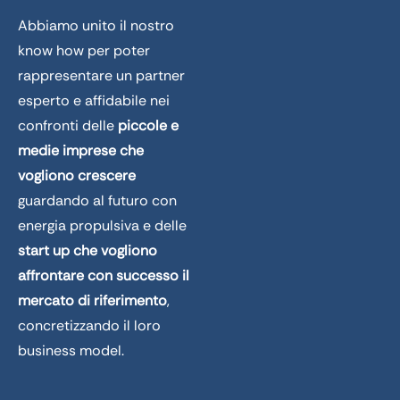
Abbiamo unito il nostro
know how per poter
rappresentare un partner
esperto e affidabile nei
confronti delle
piccole e
medie imprese che
vogliono crescere
guardando al futuro con
energia propulsiva e delle
start up che vogliono
affrontare con successo il
mercato di riferimento
,
concretizzando il loro
business model.