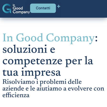
Contatti
In Good Company
:
soluzioni e
competenze per la
tua impresa
Risolviamo i problemi delle
aziende e le aiutiamo a evolvere con
efficienza