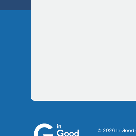
© 2026 In Good